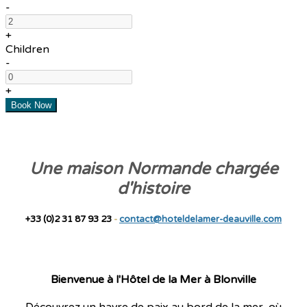
-
+
Children
-
+
Une maison Normande chargée
d'histoire
+33 (0)2 31 87 93 23
-
contact@hoteldelamer-deauville.com
Bienvenue à l'Hôtel de la Mer à Blonville