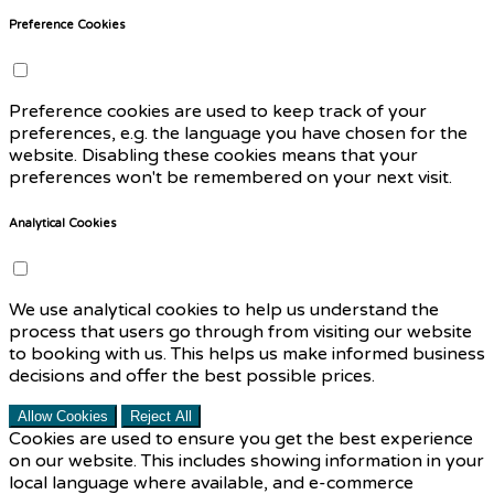
Preference Cookies
Preference cookies are used to keep track of your
preferences, e.g. the language you have chosen for the
website. Disabling these cookies means that your
preferences won't be remembered on your next visit.
Analytical Cookies
We use analytical cookies to help us understand the
process that users go through from visiting our website
to booking with us. This helps us make informed business
decisions and offer the best possible prices.
Allow Cookies
Reject All
Cookies are used to ensure you get the best experience
on our website. This includes showing information in your
local language where available, and e-commerce