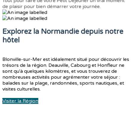
Tout pour faire de votre Petit Déjeuner un vrai moment
de plaisir pour bien démarrer votre journée.
Explorez la Normandie depuis notre
hôtel
Blonville-sur-Mer est idéalement situé pour découvrir les
trésors de la région. Deauville, Cabourg et Honfleur ne
sont qu'à quelques kilomètres, et vous trouverez de
nombreuses activités pour agrémenter votre séjour :
balades sur la plage, randonnées, sports nautiques, et
visites culturelles.
Visiter la Région