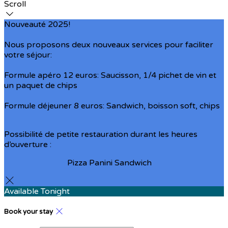
Scroll
Nouveauté 2025!
Nous proposons deux nouveaux services pour faciliter
votre séjour:
Formule apéro 12 euros: Saucisson, 1/4 pichet de vin et
un paquet de chips
Formule déjeuner 8 euros: Sandwich, boisson soft, chips
Possibilité de petite restauration durant les heures
d’ouverture :
Pizza Panini Sandwich
Available Tonight
Book your stay