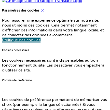
Paramètres des cookies
Pour assurer une expérience optimale sur notre site,
nous utilisons des cookies. Cela permet notamment
d'afficher des informations dans votre langue locale, et
de collecter des données e-commerce.
Politique des cookies
Cookies nécessaires
Les cookies nécessaires sont indispensables au bon
fonctionnement du site. Les désactiver vous empêchera
d’utiliser ce site.
Cookies de préférence
Les cookies de préférence permettent de mémoriser vos
choix (par exemple la langue sélectionnée). Si vous
désactivez ces cookies, vos préférences ne seront pas