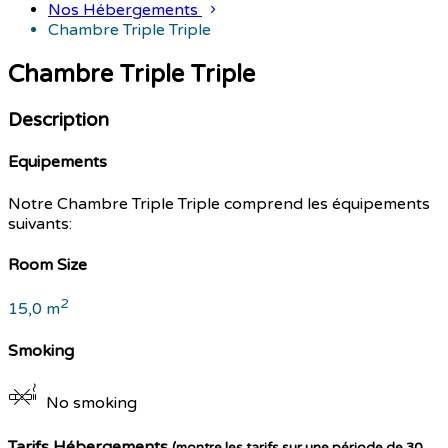
Nos Hébergements
Chambre Triple Triple
Chambre Triple Triple
Description
Equipements
Notre Chambre Triple Triple comprend les équipements
suivants:
Room Size
2
15,0 m
Smoking
No smoking
Tarifs Hébergements