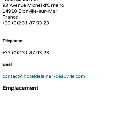
93 Avenue Michel d'Ornano
14910 Blonville-sur-Mer
France
+33 (0)2 31 87 93 23
Téléphone
+33 (0)2 31 87 93 23
Email
contact@hoteldelamer-deauville.com
Emplacement