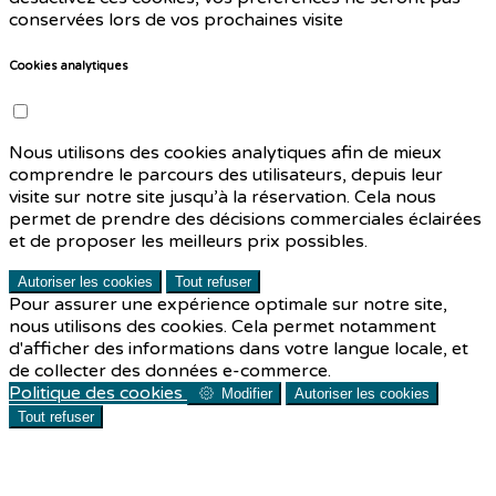
conservées lors de vos prochaines visite
Cookies analytiques
Nous utilisons des cookies analytiques afin de mieux
comprendre le parcours des utilisateurs, depuis leur
visite sur notre site jusqu’à la réservation. Cela nous
permet de prendre des décisions commerciales éclairées
et de proposer les meilleurs prix possibles.
Autoriser les cookies
Tout refuser
Pour assurer une expérience optimale sur notre site,
nous utilisons des cookies. Cela permet notamment
d'afficher des informations dans votre langue locale, et
de collecter des données e-commerce.
Politique des cookies
Modifier
Autoriser les cookies
Tout refuser