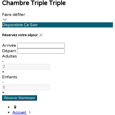
Chambre Triple Triple
Faire défiler
Disponible Ce Soir
Réservez votre séjour
Arrivée
Départ
Adultes
-
+
Enfants
-
+
Accueil